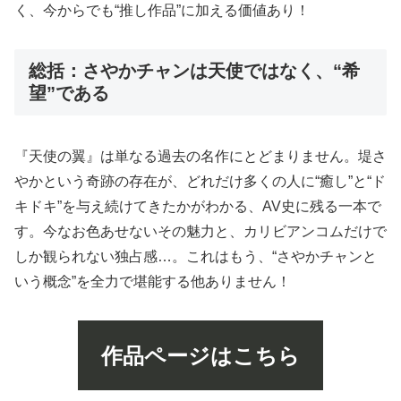
く、今からでも“推し作品”に加える価値あり！
総括：さやかチャンは天使ではなく、“希
望”である
『天使の翼』は単なる過去の名作にとどまりません。堤さ
やかという奇跡の存在が、どれだけ多くの人に“癒し”と“ド
キドキ”を与え続けてきたかがわかる、AV史に残る一本で
す。今なお色あせないその魅力と、カリビアンコムだけで
しか観られない独占感…。これはもう、“さやかチャンと
いう概念”を全力で堪能する他ありません！
作品ページはこちら