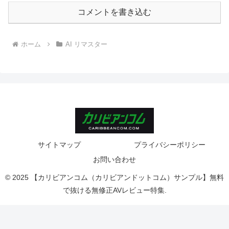
コメントを書き込む
ホーム
AI リマスター
サイトマップ
プライバシーポリシー
お問い合わせ
© 2025 【カリビアンコム（カリビアンドットコム）サンプル】無料
で抜ける無修正AVレビュー特集.