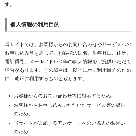
す。
個人情報の利用目的
当サイトでは、お客様からのお問い合わせやサービスへの
お申し込み等を通じて、お客様の氏名、生年月日、住所、
電話番号、メールアドレス等の個人情報をご提供いただく
場合があります。その場合は、以下に示す利用目的のため
に、適正に利用するものと致します。
お客様からのお問い合わせ等に対応するため。
お客様からお申し込みいただいたサービス等の提供
のため。
当サイトが実施するアンケートへのご協力のお願い
のため