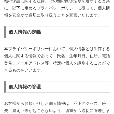
報の保護に関する法律、その他の関係法令を遵守すると共
に、以下に定めるプライバシーポリシーに従って、個人情
報を安全かつ適切に取り扱うことを宣言いたします。
個人情報の定義
本プライバシーポリシーにおいて、個人情報とは生存する
個人に関する情報であって、氏名、生年月日、住所、電話
番号、メールアドレス等、特定の個人を識別することがで
きるものをいいます。
個人情報の管理
お客様からお預かりした個人情報は、不正アクセス、紛
失、漏えい等が起こらないよう、慎重かつ適切に管理しま