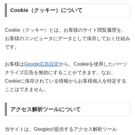
Cookie（クッキー）について
Cookie（クッキー）とは、お客様のサイト閲覧履歴を、
お客様のコンピュータにデータとして保存しておく仕組み
です。
お客様は
Google広告設定
から、Cookieを使用したパーソ
ナライズ広告を無効にすることができます。なお、
Cookieに保存されている情報からお客様個人を特定する
ことはできません。
アクセス解析ツールについて
当サイトは、Googleが提供するアクセス解析ツール