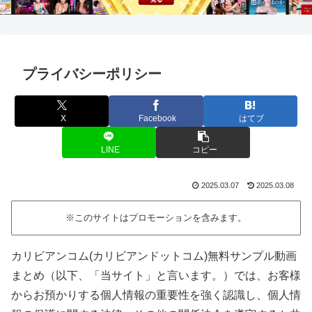
プライバシーポリシー
X
Facebook
はてブ
LINE
コピー
2025.03.07
2025.03.08
※このサイトはプロモーションを含みます。
カリビアンコム(カリビアンドットコム)無料サンプル動画
まとめ（以下、「当サイト」と言います。）では、お客様
からお預かりする個人情報の重要性を強く認識し、個人情