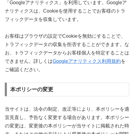
「Googleアナリティクス」を利用しています。Googleア
ナリティクスは、Cookieを使用することでお客様のトラ
フィックデータを収集しています。
お客様はブラウザの設定でCookieを無効にすることで、
トラフィックデータの収集を拒否することができます。な
お、トラフィックデータからお客様個人を特定することは
できません。詳しくは
Googleアナリティクス利用規約
を
ご確認ください。
本ポリシーの変更
当サイトは、法令の制定、改正等により、本ポリシーを適
宜見直し、予告なく変更する場合があります。本ポリシー
の変更は、変更後の本ポリシーが当サイトに掲載された時