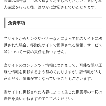
希望の場合は、ご本人様よりお申し出ください。適切な本
人確認を行った後、速やかに対応させていただきます。
免責事項
当サイトからリンクやバナーなどによって他のサイトに移
動された場合、移動先サイトで提供される情報、サービス
等について一切の責任を負いません。
当サイトのコンテンツ・情報につきまして、可能な限り正
確な情報を掲載するよう努めておりますが、誤情報が入り
込んだり、情報が古くなっていることもございます。
当サイトに掲載された内容によって生じた損害等の一切の
責任を負いかねますのでご了承ください。