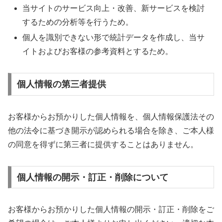
当サイトのサービス向上・改善、新サービスを検討
するための分析等を行うため。
個人を識別できない形で統計データを作成し、当サ
イトおよびお客様の参考資料とするため。
個人情報の第三者提供
お客様からお預かりした個人情報を、個人情報保護法その
他の法令に基づき開示が認められる場合を除き、ご本人様
の同意を得ずに第三者に提供することはありません。
個人情報の開示・訂正・削除について
お客様からお預かりした個人情報の開示・訂正・削除をご