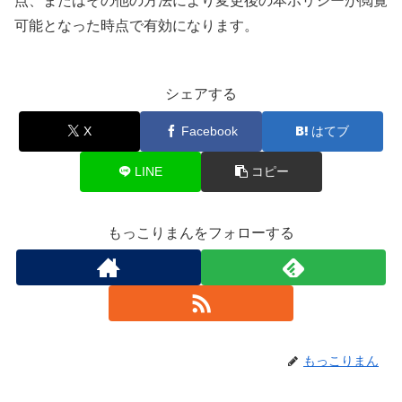
点、またはその他の方法により変更後の本ポリシーが閲覧
可能となった時点で有効になります。
シェアする
X
Facebook
はてブ
LINE
コピー
もっこりまんをフォローする
もっこりまん